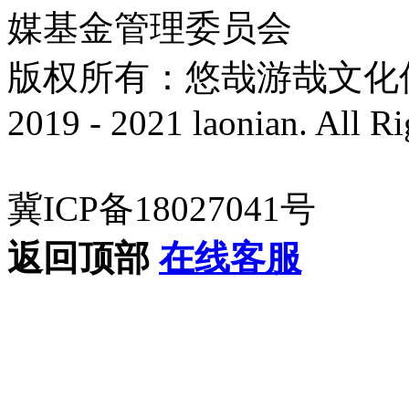
媒基金管理委员会
版权所有：悠哉游哉文化传播有
2019 - 2021 laonian. All R
冀ICP备18027041号
返回顶部
在线客服