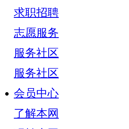
求职招聘
志愿服务
服务社区
服务社区
会员中心
了解本网