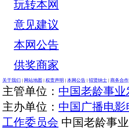
玩转本网
意见建议
本网公告
供奖商家
关于我们
|
网站地图
|
权责声明
|
本网公告
|
招贤纳士
|
商务合作
主管单位：
中国老龄事业
主办单位：
中国广播电影
工作委员会
中国老龄事业