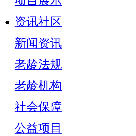
项目展示
资讯社区
新闻资讯
老龄法规
老龄机构
社会保障
公益项目