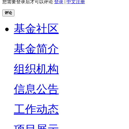
您需要登录后才可以评论
登录
|
中文注册
评论
基金社区
基金简介
组织机构
信息公告
工作动态