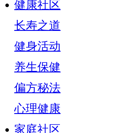
健康社区
长寿之道
健身活动
养生保健
偏方秘法
心理健康
家庭社区