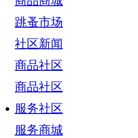
商品商城
跳蚤市场
社区新闻
商品社区
商品社区
服务社区
服务商城