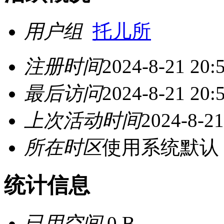
用户组
托儿所
注册时间
2024-8-21 20:
最后访问
2024-8-21 20:
上次活动时间
2024-8-21
所在时区
使用系统默认
统计信息
已用空间
0 B