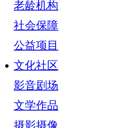
老龄机构
社会保障
公益项目
文化社区
影音剧场
文学作品
摄影摄像