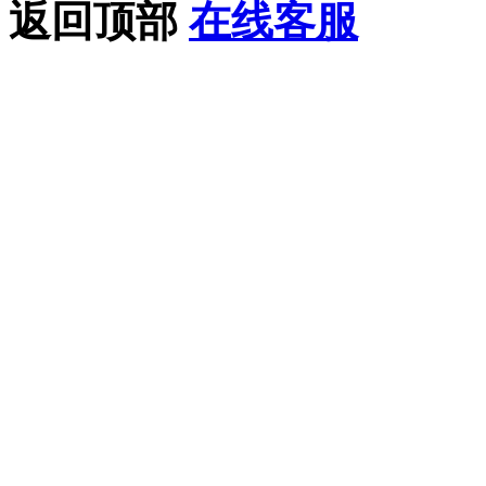
返回顶部
在线客服