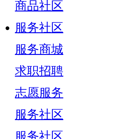
商品社区
服务社区
服务商城
求职招聘
志愿服务
服务社区
服务社区