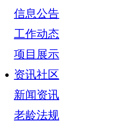
信息公告
工作动态
项目展示
资讯社区
新闻资讯
老龄法规