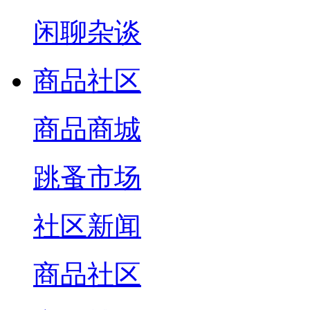
闲聊杂谈
商品社区
商品商城
跳蚤市场
社区新闻
商品社区