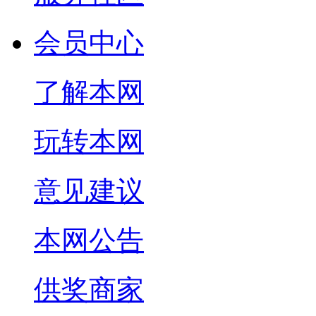
会员中心
了解本网
玩转本网
意见建议
本网公告
供奖商家