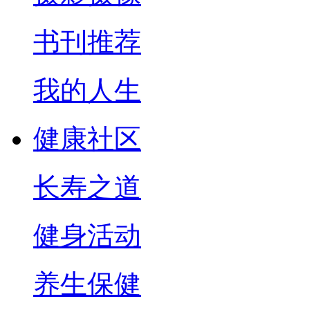
书刊推荐
我的人生
健康社区
长寿之道
健身活动
养生保健