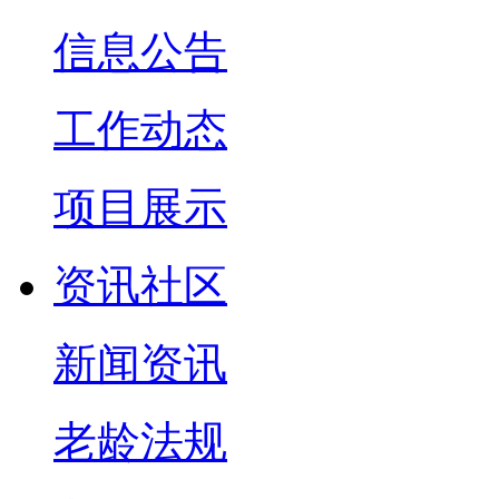
信息公告
工作动态
项目展示
资讯社区
新闻资讯
老龄法规