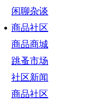
闲聊杂谈
商品社区
商品商城
跳蚤市场
社区新闻
商品社区