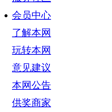
会员中心
了解本网
玩转本网
意见建议
本网公告
供奖商家