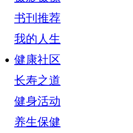
书刊推荐
我的人生
健康社区
长寿之道
健身活动
养生保健