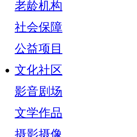
老龄机构
社会保障
公益项目
文化社区
影音剧场
文学作品
摄影摄像