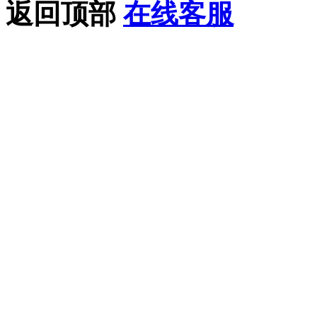
返回顶部
在线客服