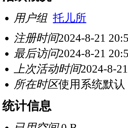
用户组
托儿所
注册时间
2024-8-21 20:
最后访问
2024-8-21 20:
上次活动时间
2024-8-21
所在时区
使用系统默认
统计信息
已用空间
0 B