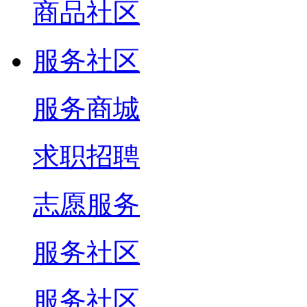
商品社区
服务社区
服务商城
求职招聘
志愿服务
服务社区
服务社区