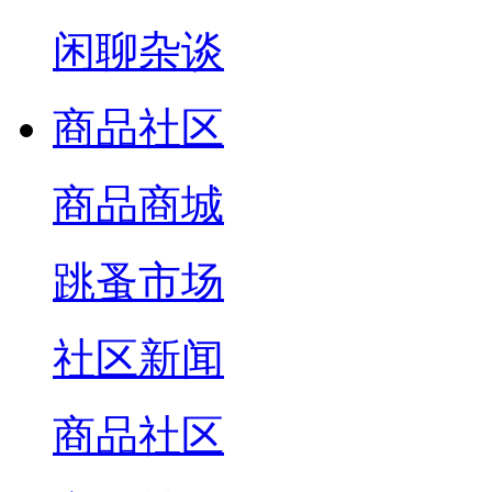
闲聊杂谈
商品社区
商品商城
跳蚤市场
社区新闻
商品社区