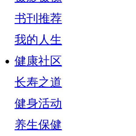
书刊推荐
我的人生
健康社区
长寿之道
健身活动
养生保健