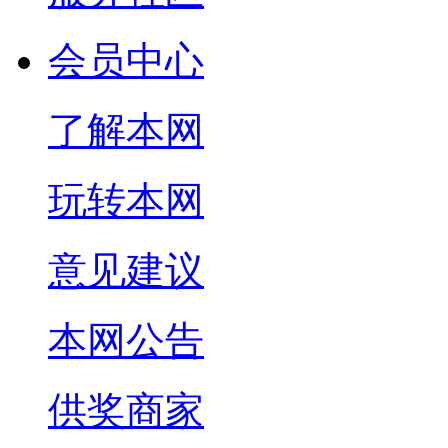
会员中心
了解本网
玩转本网
意见建议
本网公告
供奖商家