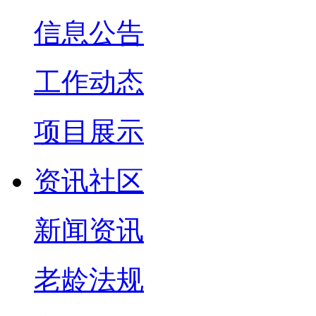
信息公告
工作动态
项目展示
资讯社区
新闻资讯
老龄法规