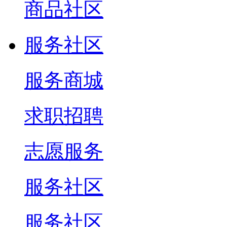
商品社区
服务社区
服务商城
求职招聘
志愿服务
服务社区
服务社区