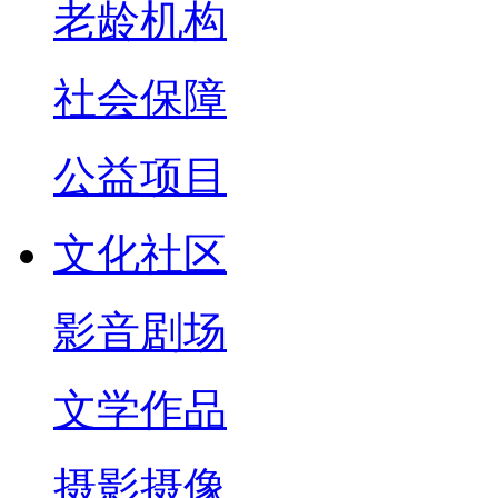
老龄机构
社会保障
公益项目
文化社区
影音剧场
文学作品
摄影摄像