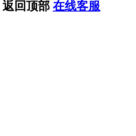
返回顶部
在线客服