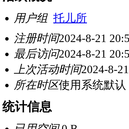
用户组
托儿所
注册时间
2024-8-21 20:
最后访问
2024-8-21 20:
上次活动时间
2024-8-21
所在时区
使用系统默认
统计信息
已用空间
0 B