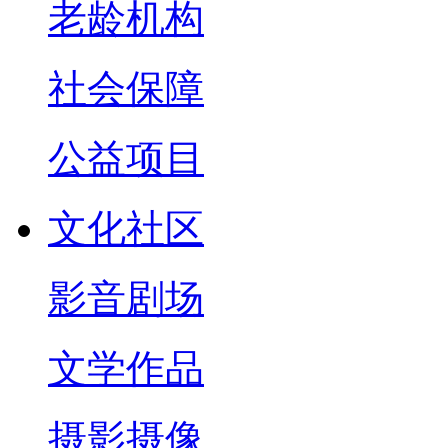
老龄机构
社会保障
公益项目
文化社区
影音剧场
文学作品
摄影摄像