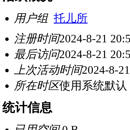
用户组
托儿所
注册时间
2024-8-21 20:
最后访问
2024-8-21 20:
上次活动时间
2024-8-21
所在时区
使用系统默认
统计信息
已用空间
0 B