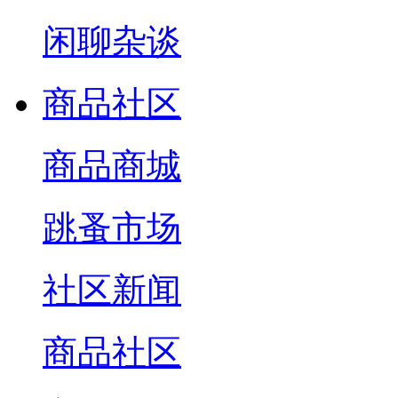
闲聊杂谈
商品社区
商品商城
跳蚤市场
社区新闻
商品社区