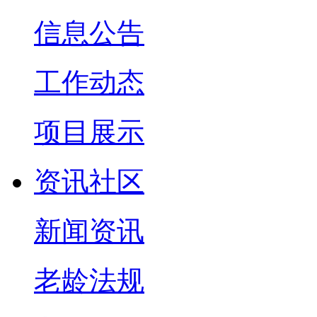
信息公告
工作动态
项目展示
资讯社区
新闻资讯
老龄法规