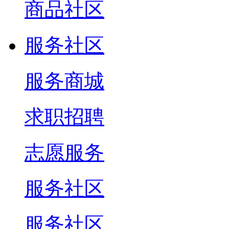
商品社区
服务社区
服务商城
求职招聘
志愿服务
服务社区
服务社区