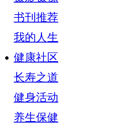
书刊推荐
我的人生
健康社区
长寿之道
健身活动
养生保健