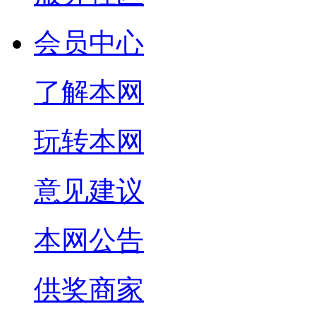
会员中心
了解本网
玩转本网
意见建议
本网公告
供奖商家