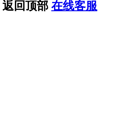
返回顶部
在线客服