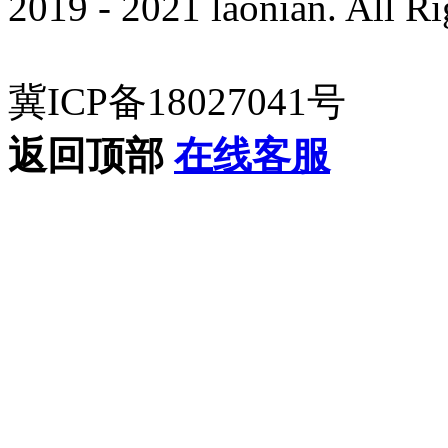
2019 - 2021 laonian. All R
冀ICP备18027041号
返回顶部
在线客服