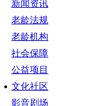
新闻资讯
老龄法规
老龄机构
社会保障
公益项目
文化社区
影音剧场