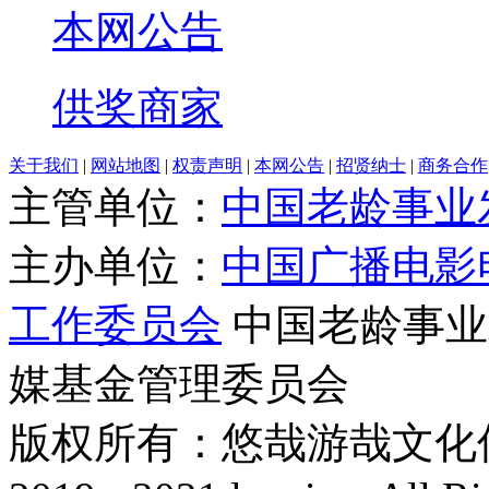
本网公告
供奖商家
关于我们
|
网站地图
|
权责声明
|
本网公告
|
招贤纳士
|
商务合作
主管单位：
中国老龄事业
主办单位：
中国广播电影
工作委员会
中国老龄事业
媒基金管理委员会
版权所有：悠哉游哉文化传播有