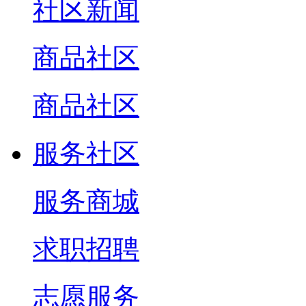
社区新闻
商品社区
商品社区
服务社区
服务商城
求职招聘
志愿服务