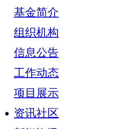
基金简介
组织机构
信息公告
工作动态
项目展示
资讯社区