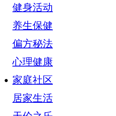
健身活动
养生保健
偏方秘法
心理健康
家庭社区
居家生活