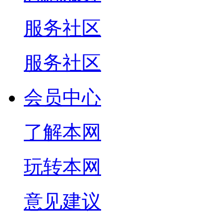
服务社区
服务社区
会员中心
了解本网
玩转本网
意见建议