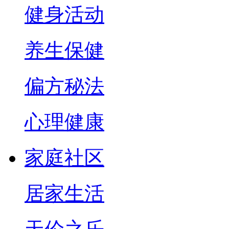
健身活动
养生保健
偏方秘法
心理健康
家庭社区
居家生活