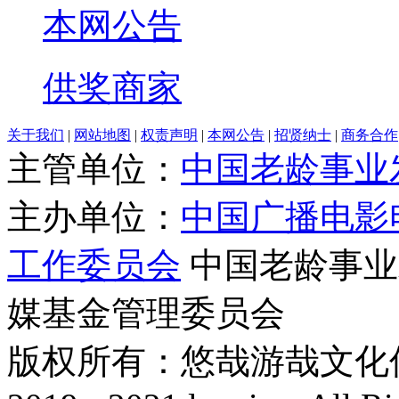
本网公告
供奖商家
关于我们
|
网站地图
|
权责声明
|
本网公告
|
招贤纳士
|
商务合作
主管单位：
中国老龄事业
主办单位：
中国广播电影
工作委员会
中国老龄事业
媒基金管理委员会
版权所有：悠哉游哉文化传播有