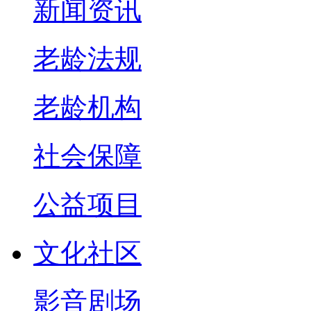
新闻资讯
老龄法规
老龄机构
社会保障
公益项目
文化社区
影音剧场