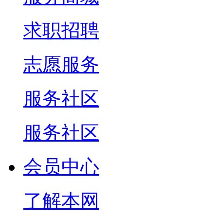
求职招聘
志愿服务
服务社区
服务社区
会员中心
了解本网