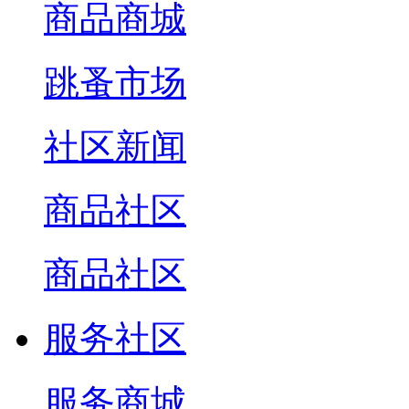
商品商城
跳蚤市场
社区新闻
商品社区
商品社区
服务社区
服务商城