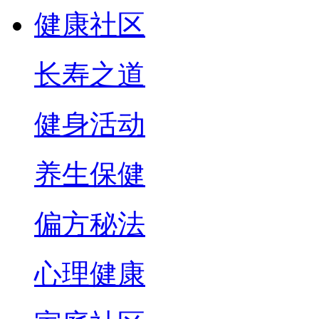
健康社区
长寿之道
健身活动
养生保健
偏方秘法
心理健康