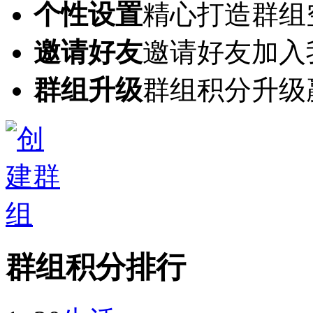
个性设置
精心打造群组
邀请好友
邀请好友加入
群组升级
群组积分升级
群组积分排行