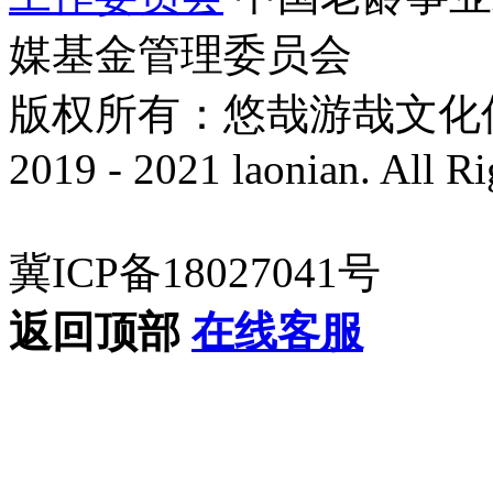
媒基金管理委员会
版权所有：悠哉游哉文化传播有
2019 - 2021 laonian. All R
冀ICP备18027041号
返回顶部
在线客服