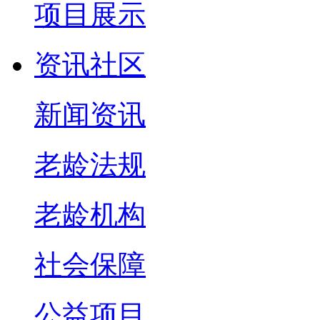
项目展示
资讯社区
新闻资讯
老龄法规
老龄机构
社会保障
公益项目